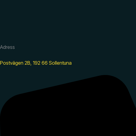
Adress
Postvägen 2B, 192 66 Sollentuna