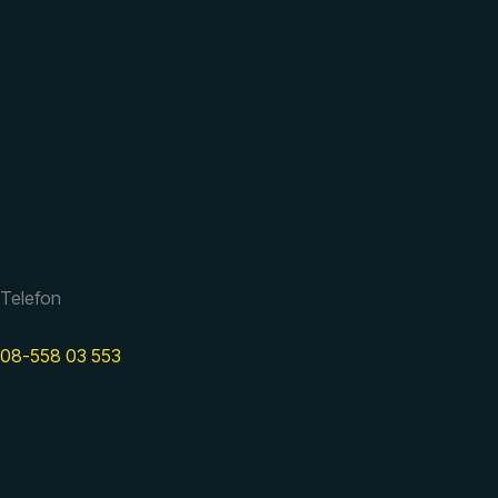
Telefon
08-558 03 553