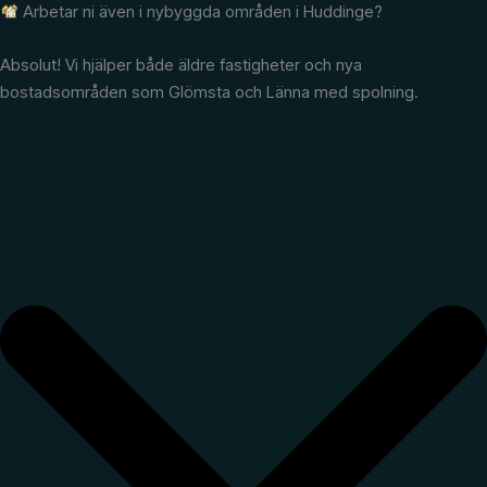
Arbetar ni även i nybyggda områden i Huddinge?
Absolut! Vi hjälper både äldre fastigheter och nya
bostadsområden som Glömsta och Länna med spolning.