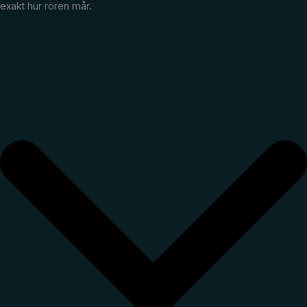
exakt hur rören mår.