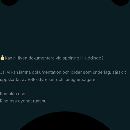
Kan ni även dokumentera vid spolning i Huddinge?
Ja, vi kan lämna dokumentation och bilder som underlag, särskilt
uppskattat av BRF-styrelser och fastighetsägare.
Kontakta oss
Ring oss dygnet runt nu