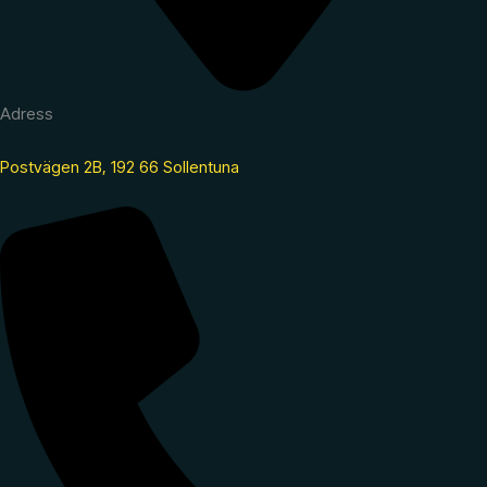
Adress
Postvägen 2B, 192 66 Sollentuna