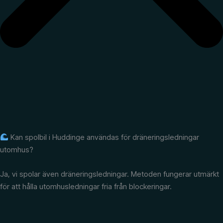
Kan spolbil i Huddinge användas för dräneringsledningar
utomhus?
Ja, vi spolar även dräneringsledningar. Metoden fungerar utmärkt
för att hålla utomhusledningar fria från blockeringar.