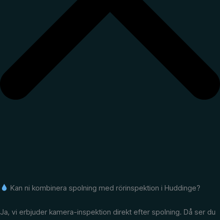
Kan ni kombinera spolning med rörinspektion i Huddinge?
Ja, vi erbjuder kamera-inspektion direkt efter spolning. Då ser du