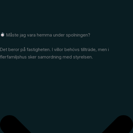
Måste jag vara hemma under spolningen?
Det beror på fastigheten. I villor behövs tillträde, men i
flerfamiljshus sker samordning med styrelsen.