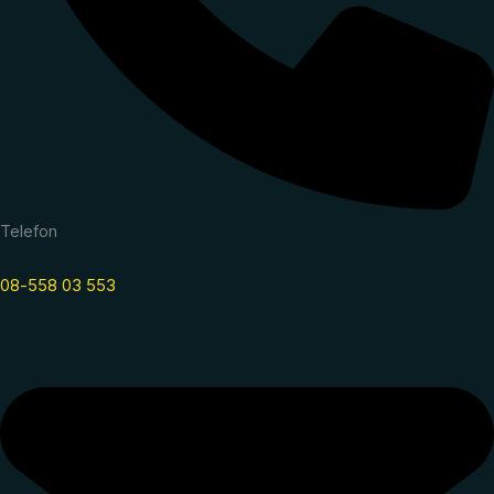
Telefon
08-558 03 553