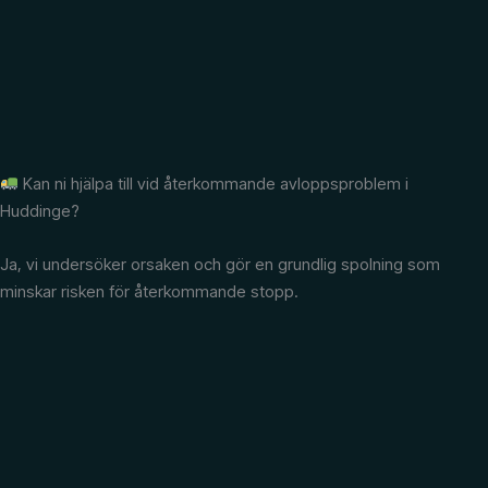
Kan ni hjälpa till vid återkommande avloppsproblem i
Huddinge?
Ja, vi undersöker orsaken och gör en grundlig spolning som
minskar risken för återkommande stopp.