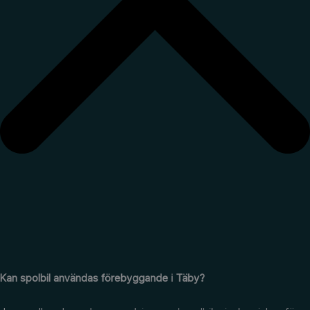
Kan spolbil användas förebyggande i Täby?