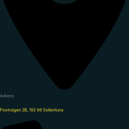
Adress
Postvägen 2B, 192 66 Sollentuna