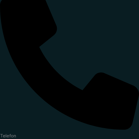
Telefon