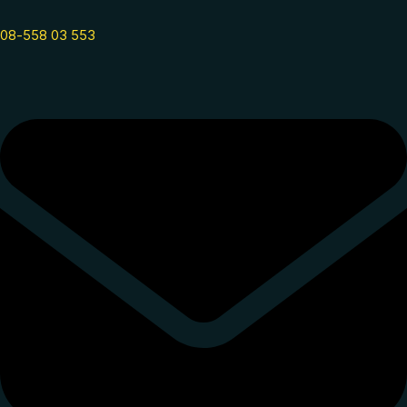
08-558 03 553