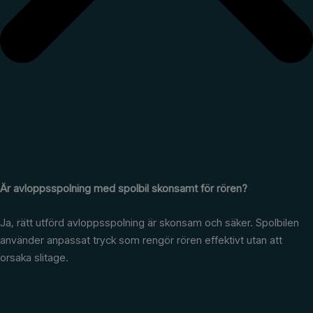
Är avloppsspolning med spolbil skonsamt för rören?
Ja, rätt utförd avloppsspolning är skonsam och säker. Spolbilen
använder anpassat tryck som rengör rören effektivt utan att
orsaka slitage.