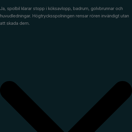
Ja, spolbil klarar stopp i köksavlopp, badrum, golvbrunnar och
huvudledningar. Högtrycksspolningen rensar rören invändigt utan
att skada dem.