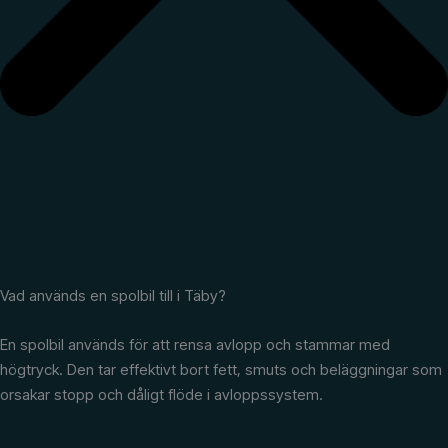
Vad används en spolbil till i Täby?
En spolbil används för att rensa avlopp och stammar med
högtryck. Den tar effektivt bort fett, smuts och beläggningar som
orsakar stopp och dåligt flöde i avloppssystem.