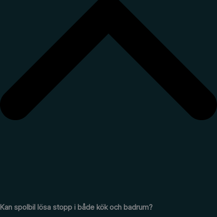
Kan spolbil lösa stopp i både kök och badrum?