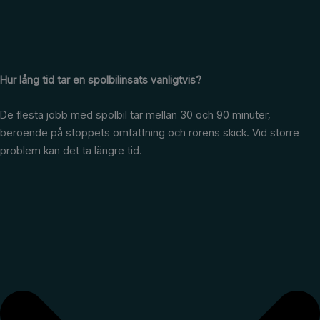
Hur lång tid tar en spolbilinsats vanligtvis?
De flesta jobb med spolbil tar mellan 30 och 90 minuter,
beroende på stoppets omfattning och rörens skick. Vid större
problem kan det ta längre tid.