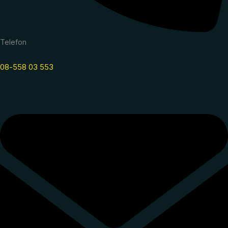
Telefon
08-558 03 553