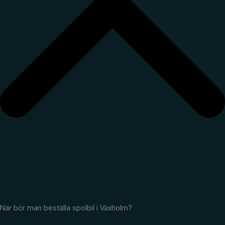
När bör man beställa spolbil i Vaxholm?