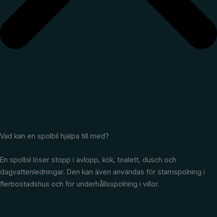
Vad kan en spolbil hjälpa till med?
En spolbil löser stopp i avlopp, kök, toalett, dusch och
dagvattenledningar. Den kan även användas för stamspolning i
flerbostadshus och för underhållsspolning i villor.