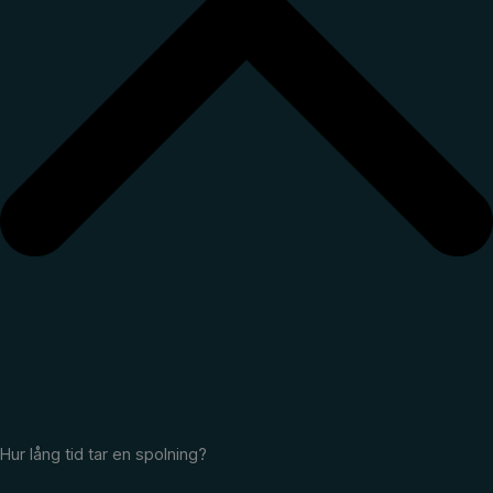
Hur lång tid tar en spolning?