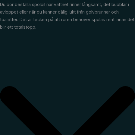
Du bör beställa spolbil när vattnet rinner långsamt, det bubblar i
avloppet eller när du känner dålig lukt från golvbrunnar och
toaletter. Det är tecken på att rören behöver spolas rent innan det
blir ett totalstopp.